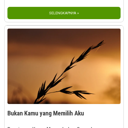
SELENGKAPNYA »
Bukan Kamu yang Memilih Aku