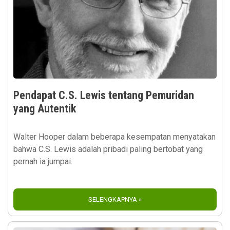
Pendapat C.S. Lewis tentang Pemuridan
yang Autentik
Walter Hooper dalam beberapa kesempatan menyatakan
bahwa C.S. Lewis adalah pribadi paling bertobat yang
pernah ia jumpai.
SELENGKAPNYA »