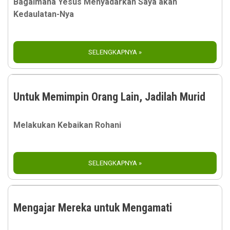
Bagaimana Yesus Menyadarkan Saya akan
Kedaulatan-Nya
SELENGKAPNYA »
Untuk Memimpin Orang Lain, Jadilah Murid
Melakukan Kebaikan Rohani
SELENGKAPNYA »
Mengajar Mereka untuk Mengamati