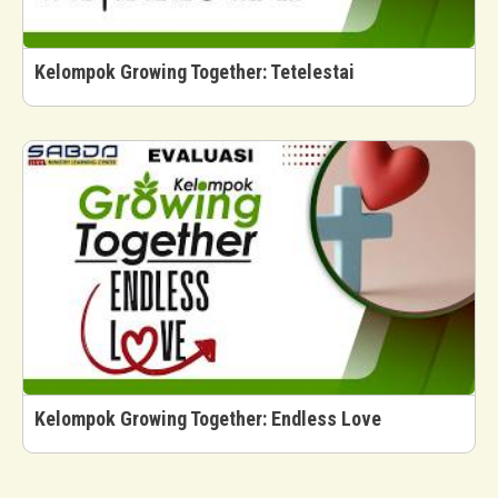
Kelompok Growing Together: Tetelestai
Kelompok Growing Together: Endless Love