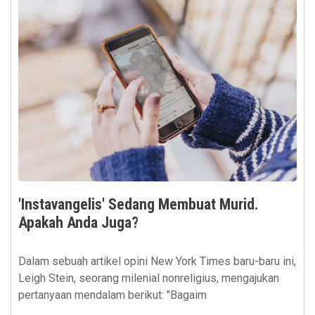
'Instavangelis' Sedang Membuat Murid.
Apakah Anda Juga?
Dalam sebuah artikel opini New York Times baru-baru ini,
Leigh Stein, seorang milenial nonreligius, mengajukan
pertanyaan mendalam berikut: "Bagaim