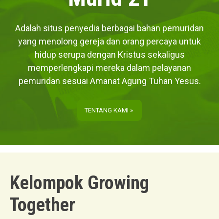
Adalah situs penyedia berbagai bahan pemuridan
yang menolong gereja dan orang percaya untuk
hidup serupa dengan Kristus sekaligus
memperlengkapi mereka dalam pelayanan
pemuridan sesuai Amanat Agung Tuhan Yesus.
TENTANG KAMI »
Kelompok Growing
Together