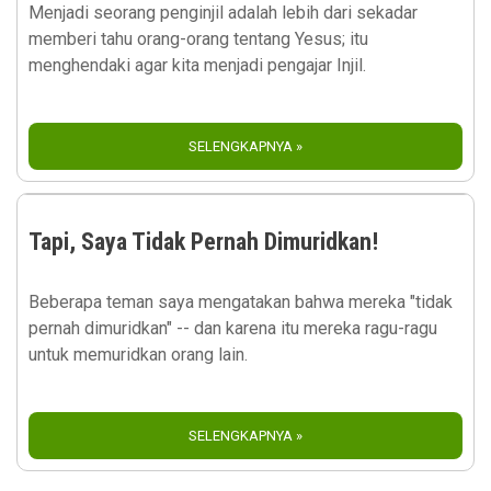
Menjadi seorang penginjil adalah lebih dari sekadar
memberi tahu orang-orang tentang Yesus; itu
menghendaki agar kita menjadi pengajar Injil.
SELENGKAPNYA »
Tapi, Saya Tidak Pernah Dimuridkan!
Beberapa teman saya mengatakan bahwa mereka "tidak
pernah dimuridkan" -- dan karena itu mereka ragu-ragu
untuk memuridkan orang lain.
SELENGKAPNYA »