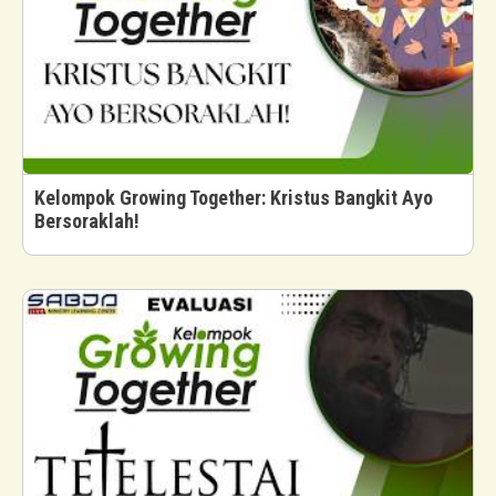
Kelompok Growing Together: Kristus Bangkit Ayo
Bersoraklah!